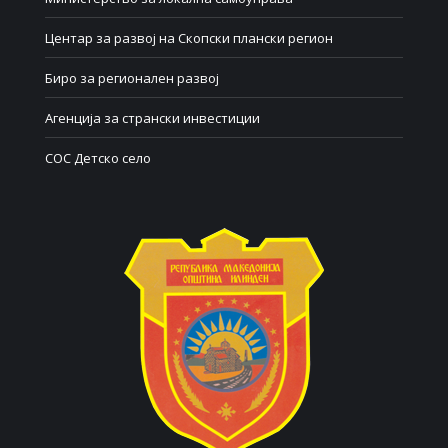
Центар за развој на Скопски плански регион
Биро за регионален развој
Агенција за странски инвестиции
СОС Детско село