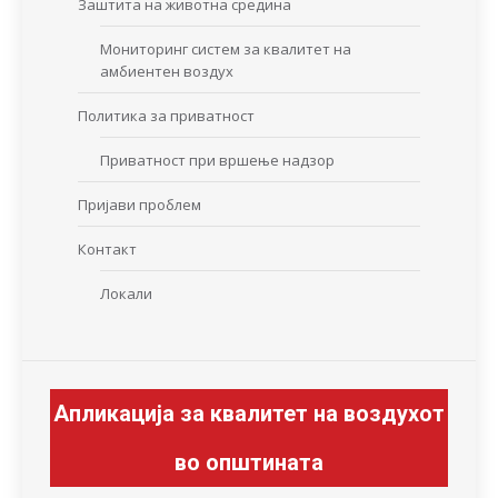
Заштита на животна средина
Мониторинг систем за квалитет на
амбиентен воздух
Политика за приватност
Приватност при вршење надзор
Пријави проблем
Контакт
Локали
Апликација за квалитет на воздухот
во општината