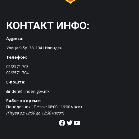
КОНТАКТ ИНФО:
Адреса:
Улица 9 бр. 38, 1041 Илинден
Телефон:
02/2571-703
02/2571-704
Е-пошта:
ilinden@ilinden.gov.mk
Работно време:
Понеделник - Петок: 08:00 - 16:00 часот
(Пауза од 12:00 до 12:30 часот)
Facebook
Twitter
YouTube