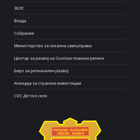
ЗЕЛС
Влада
Собрание
Министерство за локална самоуправа
Центар за развој на Скопски плански регион
Биро за регионален развој
Агенција за странски инвестиции
СОС Детско село