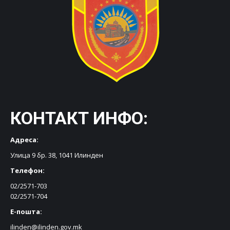
КОНТАКТ ИНФО:
Адреса:
Улица 9 бр. 38, 1041 Илинден
Телефон:
02/2571-703
02/2571-704
Е-пошта:
ilinden@ilinden.gov.mk