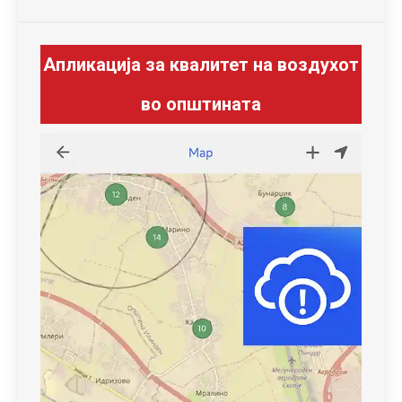
Апликација за квалитет на воздухот
во општината