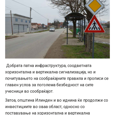
Добрата патна инфраструктура, соодветната
хоризонтална и вертикална сигнализација, но и
почитувањето на сообраќајните правила и прописи се
главен услов за поголема безбедност на сите
учесници во сообраќајот.
Затоа, општина Илинден и во иднина ќе продолжи со
инвестициите во оваа област, односно со
поставување на хоризонтална и вертикална