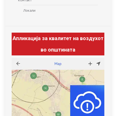
Контакт
Локали
Апликација за квалитет на воздухот
во општината