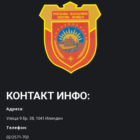
КОНТАКТ ИНФО:
Адреса:
Улица 9 бр. 38, 1041 Илинден
Телефон:
02/2571-703