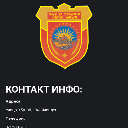
КОНТАКТ ИНФО:
Адреса:
Улица 9 бр. 38, 1041 Илинден
Телефон:
02/2571-703