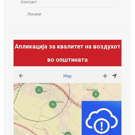
Контакт
Локали
Апликација за квалитет на воздухот
во општината