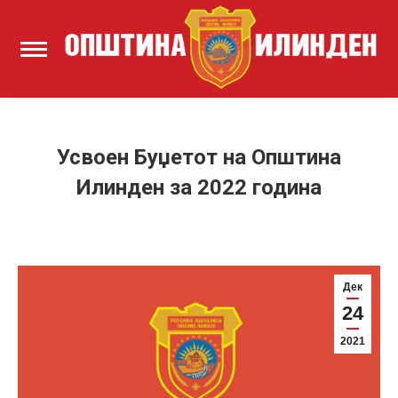
Усвоен Буџетот на Општина
Илинден за 2022 година
Дек
24
2021