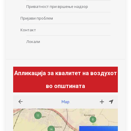
Приватност при вршење надзор
Пријави проблем
Контакт
Локали
Апликација за квалитет на воздухот
во општината