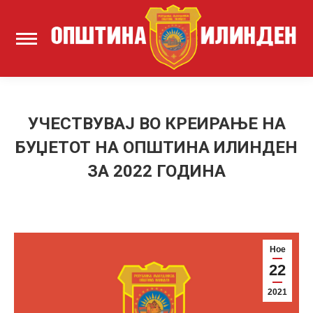
УЧЕСТВУВАЈ ВО КРЕИРАЊЕ НА
БУЏЕТОТ НА ОПШТИНА ИЛИНДЕН
ЗА 2022 ГОДИНА
Ное
22
2021