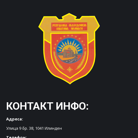
КОНТАКТ ИНФО:
Адреса:
Улица 9 бр. 38, 1041 Илинден
Телефон: