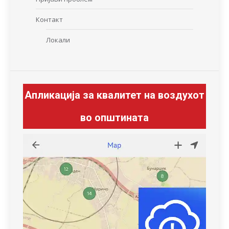
Контакт
Локали
Апликација за квалитет на воздухот
во општината