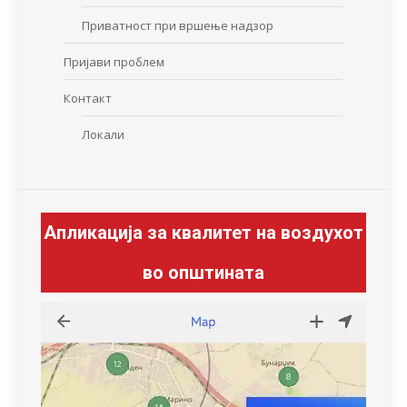
Приватност при вршење надзор
Пријави проблем
Контакт
Локали
Апликација за квалитет на воздухот
во општината