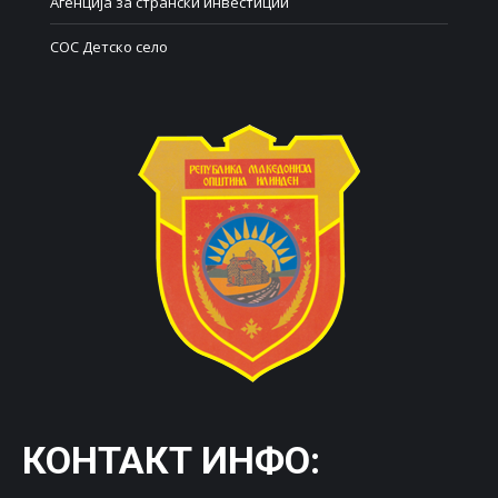
Агенција за странски инвестиции
СОС Детско село
КОНТАКТ ИНФО: