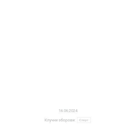
16.06.2024
Клучни зборови:
Спорт