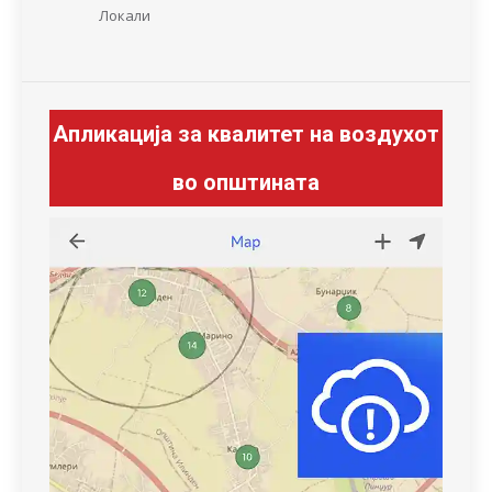
Локали
Апликација за квалитет на воздухот
во општината