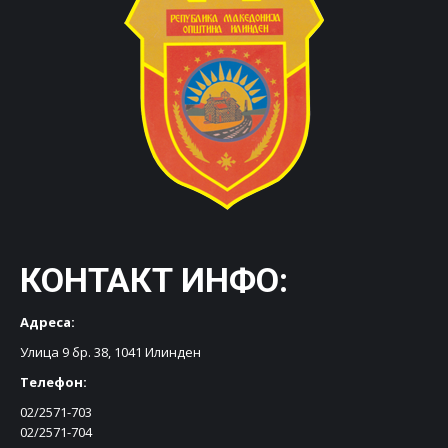
КОНТАКТ ИНФО:
Адреса:
Улица 9 бр. 38, 1041 Илинден
Телефон:
02/2571-703
02/2571-704