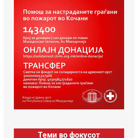
Теми во фокусот