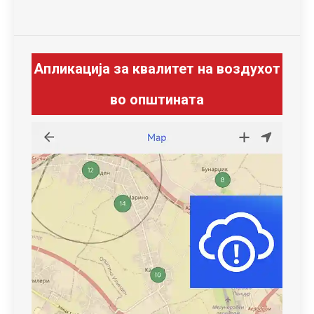
Апликација за квалитет на воздухот
во општината