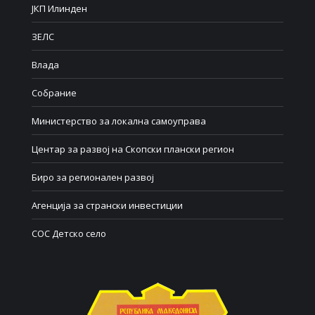
ЈКП Илинден
ЗЕЛС
Влада
Собрание
Министерство за локална самоуправа
Центар за развој на Скопски плански регион
Биро за регионален развој
Агенција за странски инвестиции
СОС Детско село