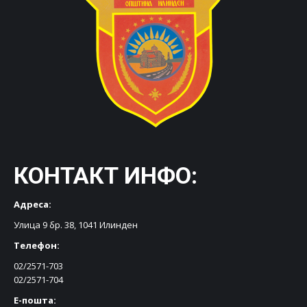
КОНТАКТ ИНФО:
Адреса:
Улица 9 бр. 38, 1041 Илинден
Телефон:
02/2571-703
02/2571-704
Е-пошта: