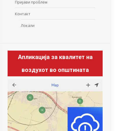
Пријави проблем
Контакт
Локали
Апликација за квалитет на
воздухот во општината