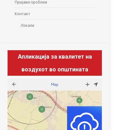
Пријави проблем
Контакт
Локали
Апликација за квалитет на
воздухот во општината