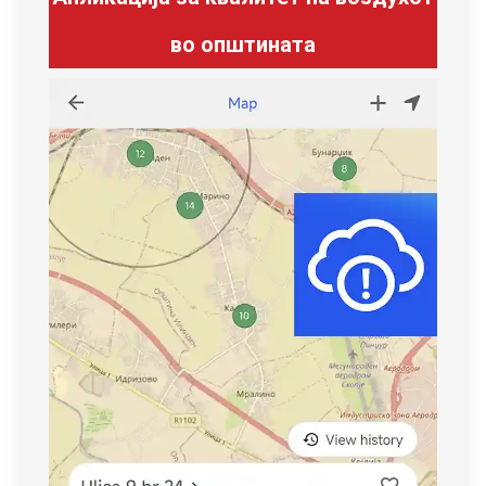
во општината