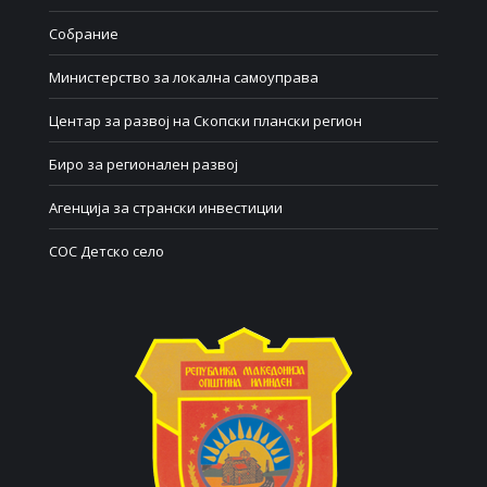
Собрание
Министерство за локална самоуправа
Центар за развој на Скопски плански регион
Биро за регионален развој
Агенција за странски инвестиции
СОС Детско село