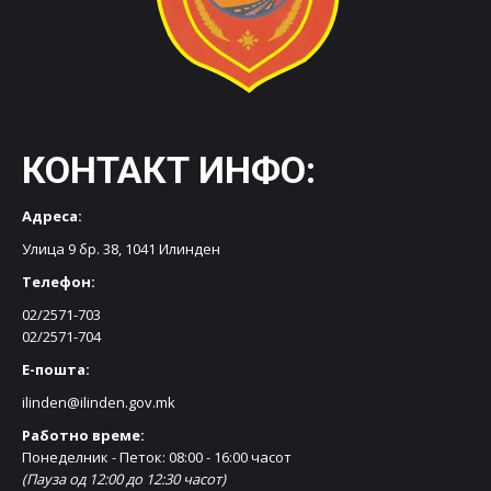
КОНТАКТ ИНФО:
Адреса:
Улица 9 бр. 38, 1041 Илинден
Телефон:
02/2571-703
02/2571-704
Е-пошта:
ilinden@ilinden.gov.mk
Работно време:
Понеделник - Петок: 08:00 - 16:00 часот
(Пауза од 12:00 до 12:30 часот)