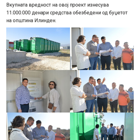
Вкупната вредност на овој проект изнесува
11.000.000 денари средства обезбедени од буџетот
на општина Илинден.