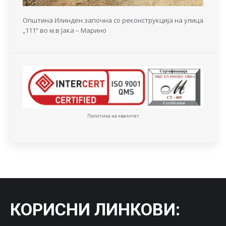
Општина Илинден започна со реконструкција на улица
„111“ во м.в Јака – Марино
Политика на квалитет
КОРИСНИ ЛИНКОВИ
: