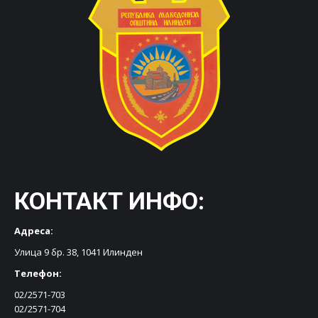
КОНТАКТ ИНФО:
Адреса:
Улица 9 бр. 38, 1041 Илинден
Телефон:
02/2571-703
02/2571-704