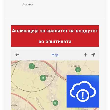
Локали
Апликација за квалитет на воздухот
во општината