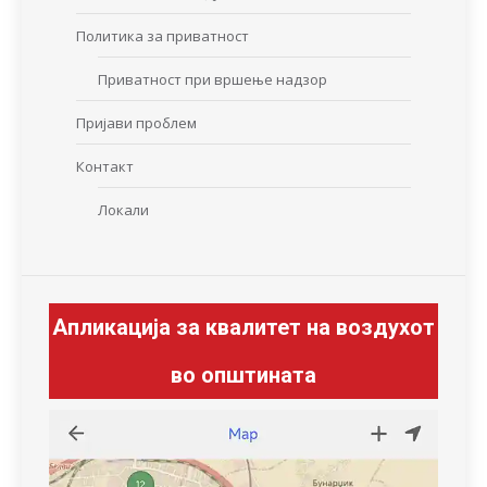
Политика за приватност
Приватност при вршење надзор
Пријави проблем
Контакт
Локали
Апликација за квалитет на воздухот
во општината