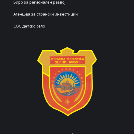
Биро за регионален развој
Агенција за странски инвестиции
СОС Детско село