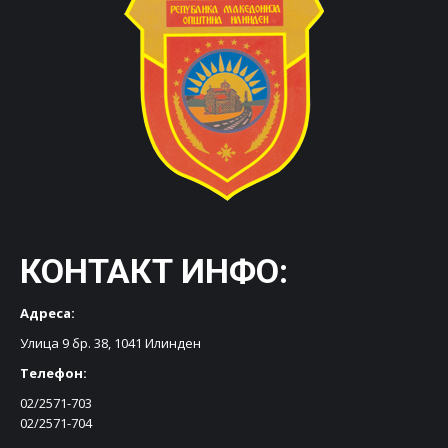
КОНТАКТ ИНФО:
Адреса:
Улица 9 бр. 38, 1041 Илинден
Телефон:
02/2571-703
02/2571-704