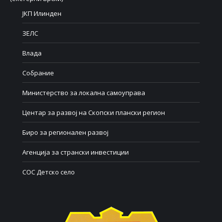
ЈКП Илинден
ЗЕЛС
Влада
Собрание
Министерство за локална самоуправа
Центар за развој на Скопски плански регион
Биро за регионален развој
Агенција за странски инвестиции
СОС Детско село