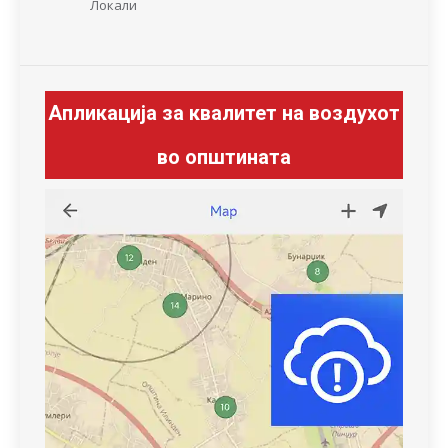
Локали
Апликација за квалитет на воздухот
во општината