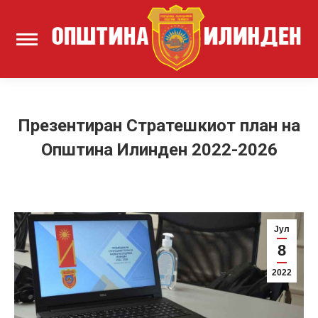
Презентиран Стратешкиот план на
Општина Илинден 2022-2026
Јул
8
2022