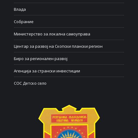
Влада
Собрание
Министерство за локална самоуправа
Центар за развој на Скопски плански регион
Биро за регионален развој
Агенција за странски инвестиции
СОС Детско село