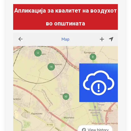
Апликација за квалитет на воздухот
во општината