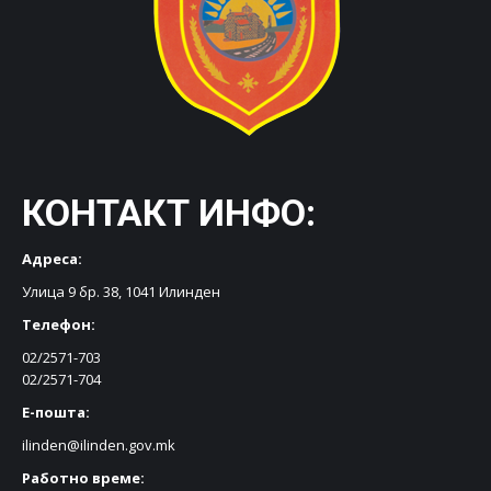
КОНТАКТ ИНФО:
Адреса:
Улица 9 бр. 38, 1041 Илинден
Телефон:
02/2571-703
02/2571-704
Е-пошта:
ilinden@ilinden.gov.mk
Работно време: