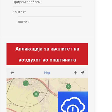
Пријави проблем
Контакт
Локали
Апликација за квалитет на
воздухот во општината