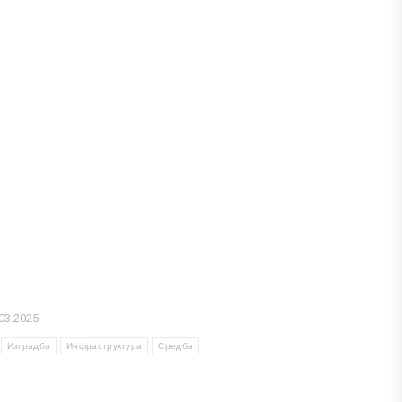
03.2025
Изградба
Инфраструктура
Средба