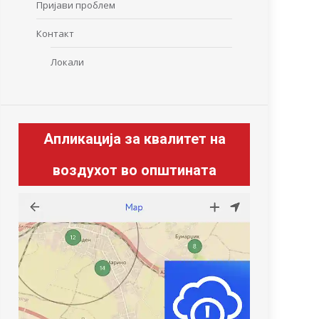
Пријави проблем
Контакт
Локали
Апликација за квалитет на
воздухот во општината