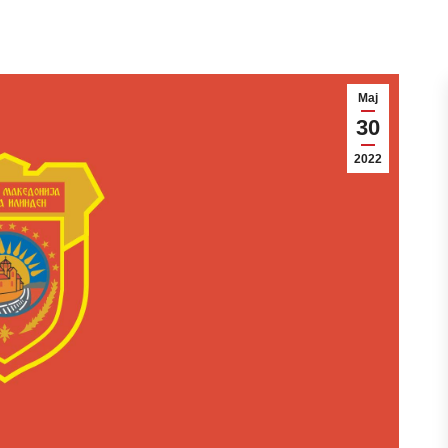
Мај
30
2022