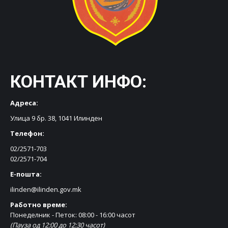
КОНТАКТ ИНФО:
Адреса:
Улица 9 бр. 38, 1041 Илинден
Телефон:
02/2571-703
02/2571-704
Е-пошта:
ilinden@ilinden.gov.mk
Работно време:
Понеделник - Петок: 08:00 - 16:00 часот
(Пауза од 12:00 до 12:30 часот)