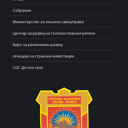
Собрание
Министерство за локална самоуправа
Центар за развој на Скопски плански регион
Биро за регионален развој
Агенција за странски инвестиции
СОС Детско село