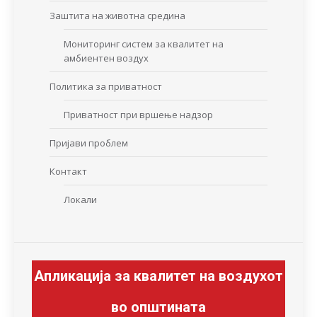
Заштита на животна средина
Мониторинг систем за квалитет на
амбиентен воздух
Политика за приватност
Приватност при вршење надзор
Пријави проблем
Контакт
Локали
Апликација за квалитет на воздухот
во општината