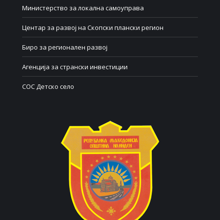
Министерство за локална самоуправа
Центар за развој на Скопски плански регион
Биро за регионален развој
Агенција за странски инвестиции
СОС Детско село