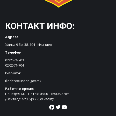
КОНТАКТ ИНФО:
Адреса:
Улица 9 бр. 38, 1041 Илинден
Телефон:
02/2571-703
02/2571-704
Е-пошта:
ilinden@ilinden.gov.mk
Работно време:
Понеделник - Петок: 08:00 - 16:00 часот
(Пауза од 12:00 до 12:30 часот)
Facebook
Twitter
YouTube