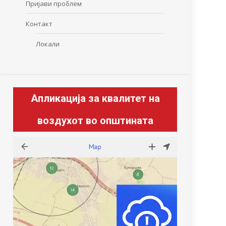
Пријави проблем
Контакт
Локали
Апликација за квалитет на
воздухот во општината