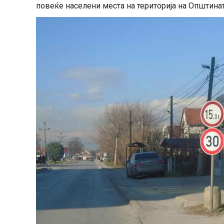
повеќе населени места на територија на Општинат