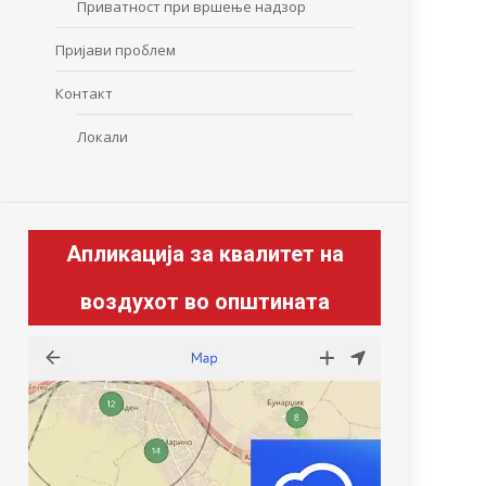
Приватност при вршење надзор
Пријави проблем
Контакт
Локали
Апликација за квалитет на
воздухот во општината