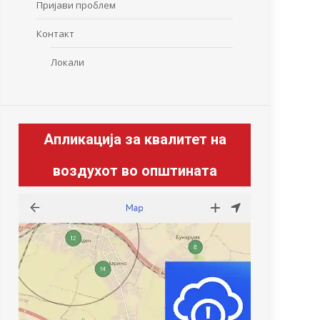
Пријави проблем
Контакт
Локали
Апликација за квалитет на
воздухот во општината