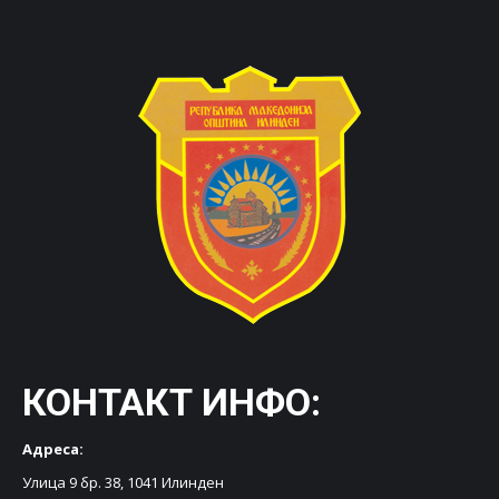
КОНТАКТ ИНФО:
Адреса:
Улица 9 бр. 38, 1041 Илинден