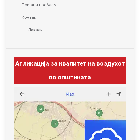
Пријави проблем
Контакт
Локали
Апликација за квалитет на воздухот
во општината