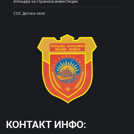
Агенција за странски инвестиции
СОС Детско село
КОНТАКТ ИНФО: