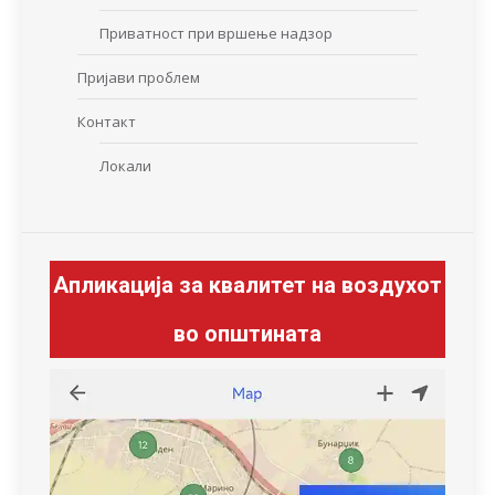
Приватност при вршење надзор
Пријави проблем
Контакт
Локали
Апликација за квалитет на воздухот
во општината