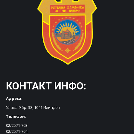
КОНТАКТ ИНФО:
Адреса:
Улица 9 бр. 38, 1041 Илинден
Телефон:
02/2571-703
02/2571-704