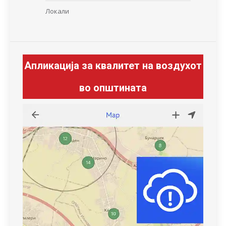
Локали
Апликација за квалитет на воздухот
во општината