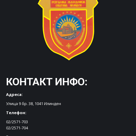
КОНТАКТ ИНФО:
Адреса:
Улица 9 бр. 38, 1041 Илинден
Телефон:
02/2571-703
02/2571-704