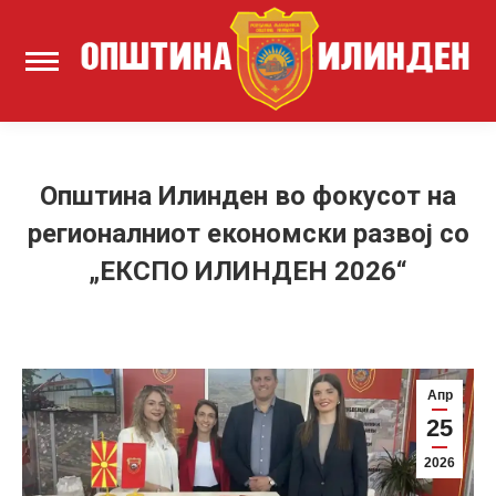
Општина Илинден во фокусот на
регионалниот економски развој со
„ЕКСПО ИЛИНДЕН 2026“
Апр
25
2026