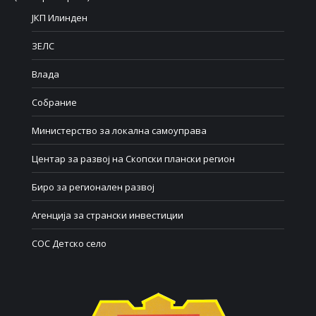
ЈКП Илинден
ЗЕЛС
Влада
Собрание
Министерство за локална самоуправа
Центар за развој на Скопски плански регион
Биро за регионален развој
Агенција за странски инвестиции
СОС Детско село