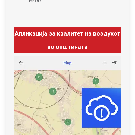
Локали
Апликација за квалитет на воздухот
во општината