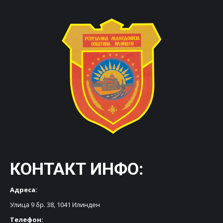
КОНТАКТ ИНФО:
Адреса:
Улица 9 бр. 38, 1041 Илинден
Телефон: