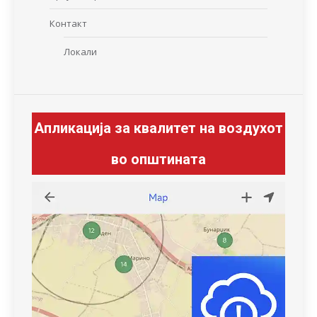
Контакт
Локали
Апликација за квалитет на воздухот
во општината