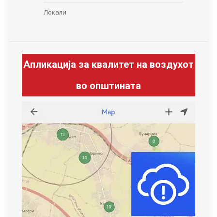
Локали
Апликација за квалитет на воздухот
во општината