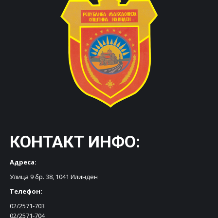
КОНТАКТ ИНФО:
Адреса:
Улица 9 бр. 38, 1041 Илинден
Телефон:
02/2571-703
02/2571-704