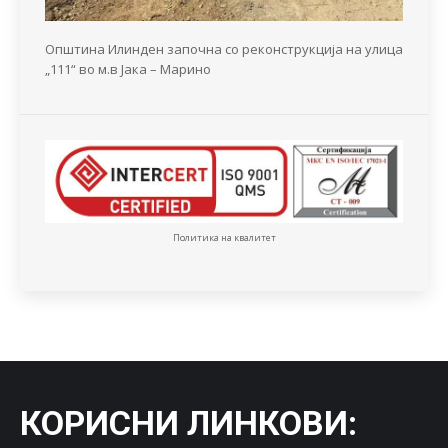
Општина Илинден започна со реконструкција на улица
„111“ во м.в Јака – Марино
Политика на квалитет
КОРИСНИ ЛИНКОВИ
: