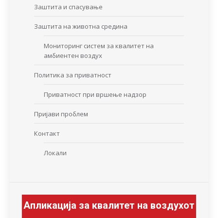
Заштита и спасување
Заштита на животна средина
Мониторинг систем за квалитет на
амбиентен воздух
Политика за приватност
Приватност при вршење надзор
Пријави проблем
Контакт
Локали
Апликација за квалитет на воздухот