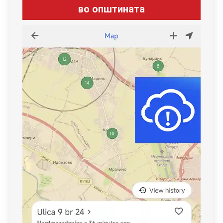
во општината