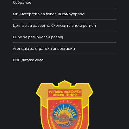
Собрание
Министерство за локална самоуправа
Центар за развој на Скопски плански регион
Биро за регионален развој
Агенција за странски инвестиции
СОС Детско село