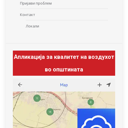
Пријави проблем
Контакт
Локали
Апликација за квалитет на воздухот
во општината