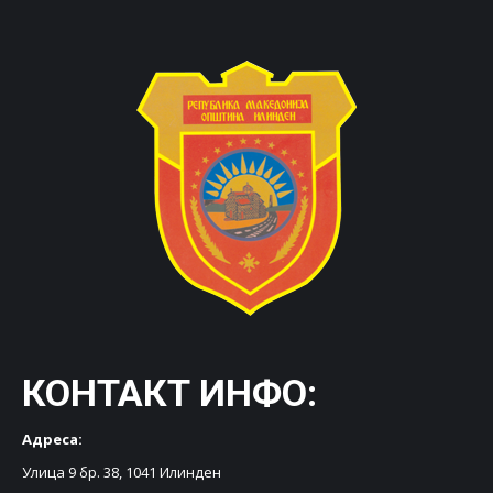
КОНТАКТ ИНФО:
Адреса:
Улица 9 бр. 38, 1041 Илинден