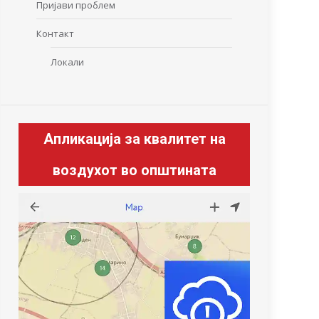
Пријави проблем
Контакт
Локали
Апликација за квалитет на
воздухот во општината