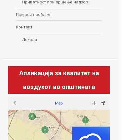
Приватност при вршење надзор
Пријави проблем
Контакт
Локали
Апликација за квалитет на
воздухот во општината