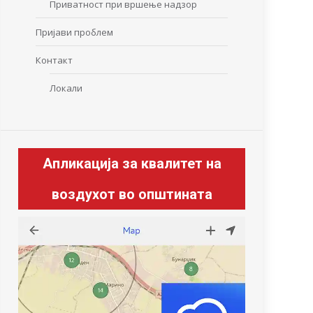
Приватност при вршење надзор
Пријави проблем
Контакт
Локали
Апликација за квалитет на
воздухот во општината