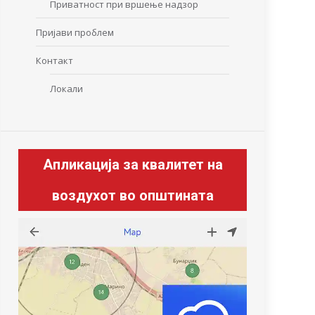
Приватност при вршење надзор
Пријави проблем
Контакт
Локали
Апликација за квалитет на
воздухот во општината