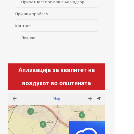
Приватност при вршење надзор
Пријави проблем
Контакт
Локали
Апликација за квалитет на
воздухот во општината