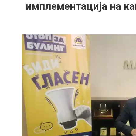
имплементација на ка