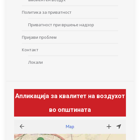
Политика за приватност
Приватност при вршење надзор
Пријави проблем
Контакт
Локали
Апликација за квалитет на воздухот
во општината