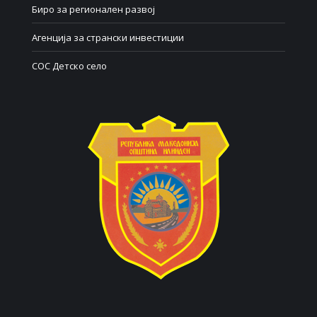
Биро за регионален развој
Агенција за странски инвестиции
СОС Детско село