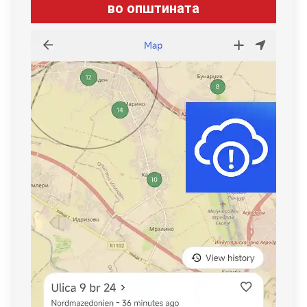
во општината