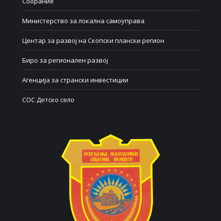
Собрание
Министерство за локална самоуправа
Центар за развој на Скопски плански регион
Биро за регионален развој
Агенција за странски инвестиции
СОС Детско село