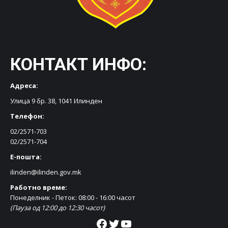
КОНТАКТ ИНФО:
Адреса:
Улица 9 бр. 38, 1041 Илинден
Телефон:
02/2571-703
02/2571-704
Е-пошта:
ilinden@ilinden.gov.mk
Работно време:
Понеделник - Петок: 08:00 - 16:00 часот
(Пауза од 12:00 до 12:30 часот)
Facebook
Twitter
YouTube