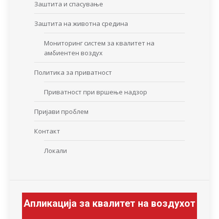
Заштита и спасување
Заштита на животна средина
Мониторинг систем за квалитет на
амбиентен воздух
Политика за приватност
Приватност при вршење надзор
Пријави проблем
Контакт
Локали
Апликација за квалитет на воздухот