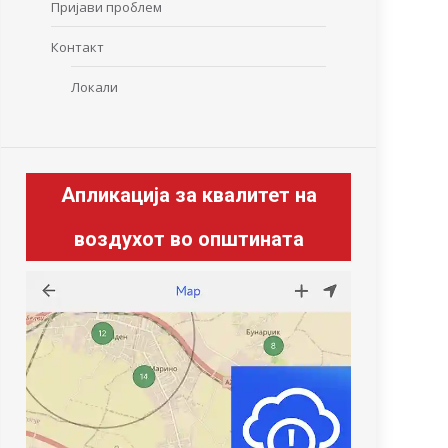
Пријави проблем
Контакт
Локали
Апликација за квалитет на
воздухот во општината