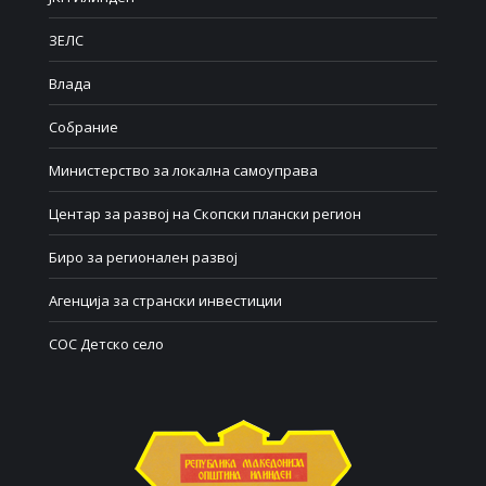
ЗЕЛС
Влада
Собрание
Министерство за локална самоуправа
Центар за развој на Скопски плански регион
Биро за регионален развој
Агенција за странски инвестиции
СОС Детско село