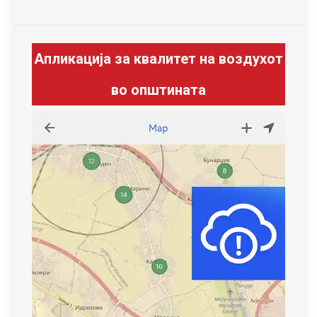
Апликација за квалитет на воздухот
во општината