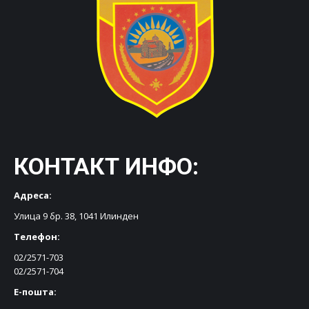
КОНТАКТ ИНФО:
Адреса:
Улица 9 бр. 38, 1041 Илинден
Телефон:
02/2571-703
02/2571-704
Е-пошта: