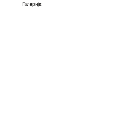
Галерија: