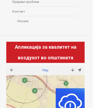
Пријави проблем
Контакт
Локали
Апликација за квалитет на
воздухот во општината