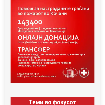
Теми во фокусот