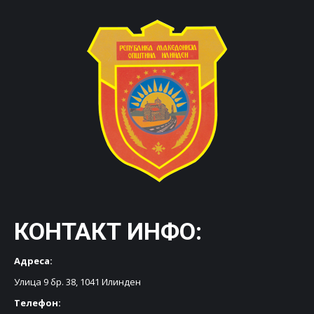
КОНТАКТ ИНФО:
Адреса:
Улица 9 бр. 38, 1041 Илинден
Телефон: