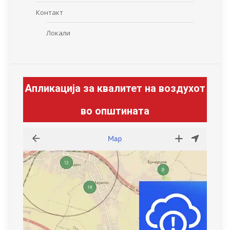
Контакт
Локали
Апликација за квалитет на воздухот
во општината