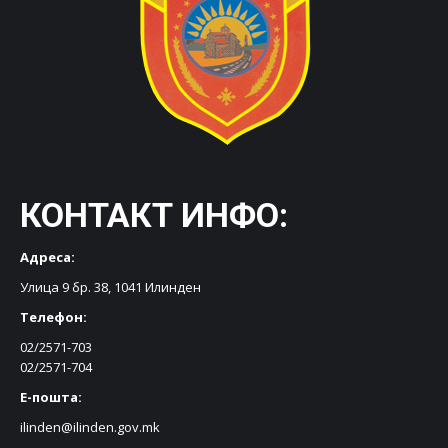
КОНТАКТ ИНФО:
Адреса:
Улица 9 бр. 38, 1041 Илинден
Телефон:
02/2571-703
02/2571-704
Е-пошта:
ilinden@ilinden.gov.mk