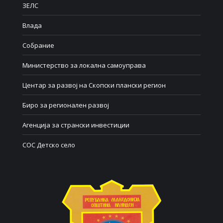
ЗЕЛС
Влада
Собрание
Министерство за локална самоуправа
Центар за развој на Скопски плански регион
Биро за регионален развој
Агенција за странски инвестиции
СОС Детско село