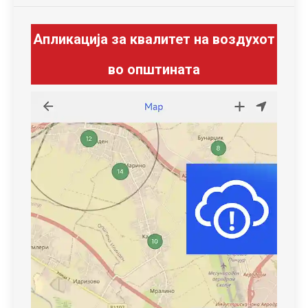
Апликација за квалитет на воздухот
во општината