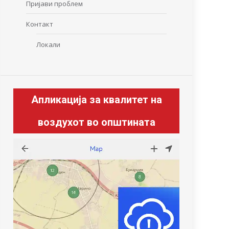
Пријави проблем
Контакт
Локали
Апликација за квалитет на
воздухот во општината