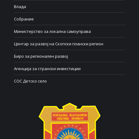
Влада
Собрание
Министерство за локална самоуправа
Центар за развој на Скопски плански регион
Биро за регионален развој
Агенција за странски инвестиции
СОС Детско село