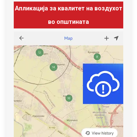
Апликација за квалитет на воздухот
во општината