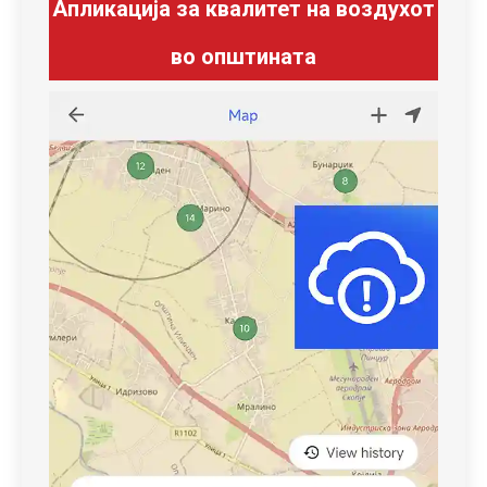
Апликација за квалитет на воздухот
во општината