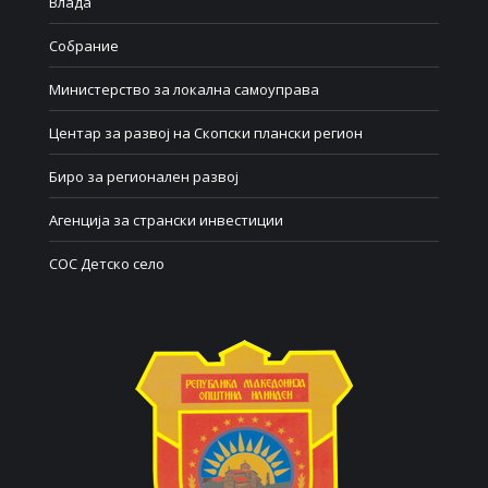
Влада
Собрание
Министерство за локална самоуправа
Центар за развој на Скопски плански регион
Биро за регионален развој
Агенција за странски инвестиции
СОС Детско село