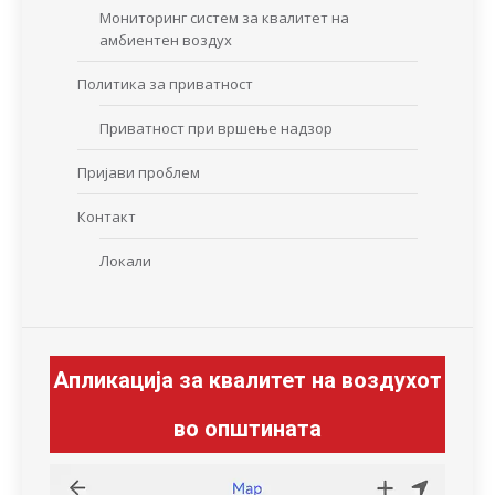
Мониторинг систем за квалитет на
амбиентен воздух
Политика за приватност
Приватност при вршење надзор
Пријави проблем
Контакт
Локали
Апликација за квалитет на воздухот
во општината