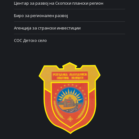
Центар за развој на Скопски плански регион
Биро за регионален развој
Агенција за странски инвестиции
СОС Детско село