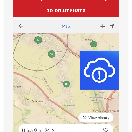
во општината