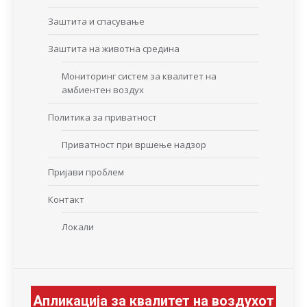
Заштита и спасување
Заштита на животна средина
Мониторинг систем за квалитет на
амбиентен воздух
Политика за приватност
Приватност при вршење надзор
Пријави проблем
Контакт
Локали
Апликација за квалитет на воздухот